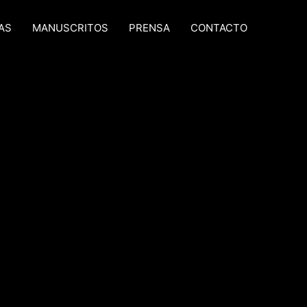
AS
MANUSCRITOS
PRENSA
CONTACTO