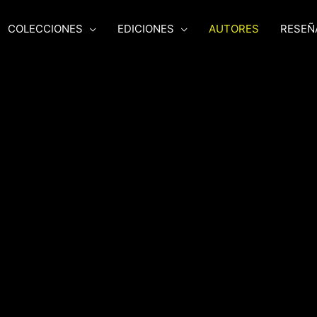
COLECCIONES
EDICIONES
AUTORES
RESEÑ