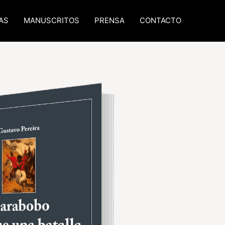
AS
MANUSCRITOS
PRENSA
CONTACTO