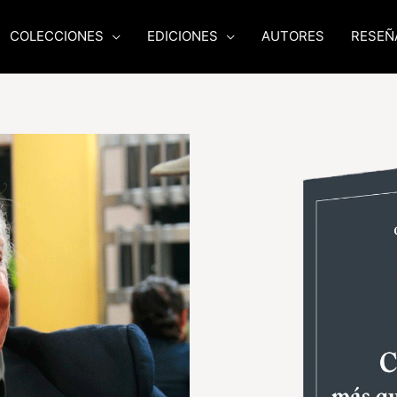
COLECCIONES
EDICIONES
AUTORES
RESEÑ