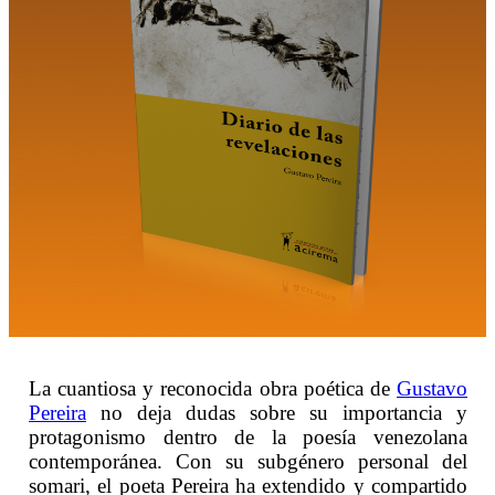
La cuantiosa y reconocida obra poética de
Gustavo
Pereira
no deja dudas sobre su importancia y
protagonismo dentro de la poesía venezolana
contemporánea. Con su subgénero personal del
somari, el poeta Pereira ha extendido y compartido