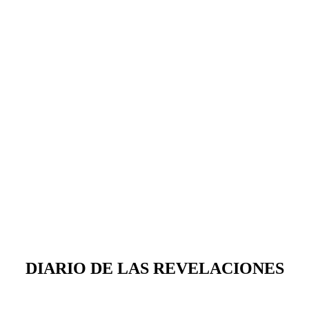
DIARIO DE LAS REVELACIONES