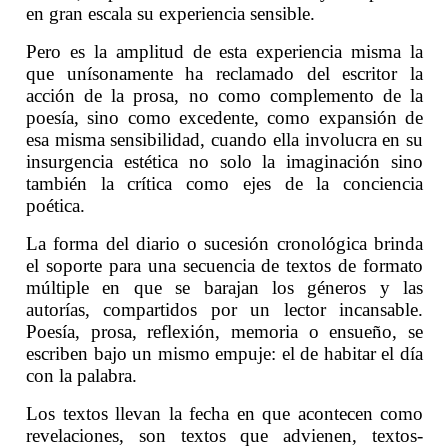
en gran escala su experiencia sensible.
Pero es la amplitud de esta experiencia misma la
que unísonamente ha reclamado del escritor la
acción de la prosa, no como complemento de la
poesía, sino como excedente, como expansión de
esa misma sensibilidad, cuando ella involucra en su
insurgencia estética no solo la imaginación sino
también la crítica como ejes de la conciencia
poética.
La forma del diario o sucesión cronológica brinda
el soporte para una secuencia de textos de formato
múltiple en que se barajan los géneros y las
autorías, compartidos por un lector incansable.
Poesía, prosa, reflexión, memoria o ensueño, se
escriben bajo un mismo empuje: el de habitar el día
con la palabra.
Los textos llevan la fecha en que acontecen como
revelaciones, son textos que advienen, textos-