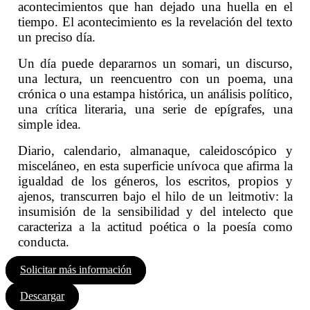
acontecimientos que han dejado una huella en el
tiempo. El acontecimiento es la revelación del texto
un preciso día.
Un día puede depararnos un somari, un discurso,
una lectura, un reencuentro con un poema, una
crónica o una estampa histórica, un análisis político,
una crítica literaria, una serie de epígrafes, una
simple idea.
Diario, calendario, almanaque, caleidoscópico y
misceláneo, en esta superficie unívoca que afirma la
igualdad de los géneros, los escritos, propios y
ajenos, transcurren bajo el hilo de un leitmotiv: la
insumisión de la sensibilidad y del intelecto que
caracteriza a la actitud poética o la poesía como
conducta.
Solicitar más información
Descargar