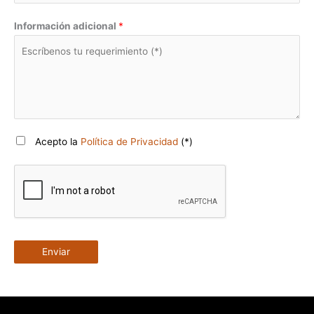
Información adicional
*
Acepto la
Política de Privacidad
(*)
Enviar