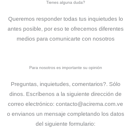
Tienes alguna duda?
Queremos responder todas tus inquietudes lo
antes posible, por eso te ofrecemos diferentes
medios para comunicarte con nosotros
Para nosotros es importante su opinión
Preguntas, inquietudes, comentarios?. Sólo
dinos. Escríbenos a la siguiente dirección de
correo electrónico: contacto@acirema.com.ve
o envianos un mensaje completando los datos
del siguiente formulario: