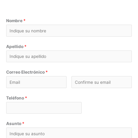
Nombre
*
Apellido
*
Correo Electrónico
*
Teléfono
*
Asunto
*