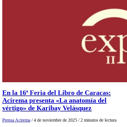
En la 16ª Feria del Libro de Caracas:
Acirema presenta «La anatomía del
vértigo» de Karibay Velásquez
Prensa Acirema
/
4 de noviembre de 2025
/
2 minutos de lectura