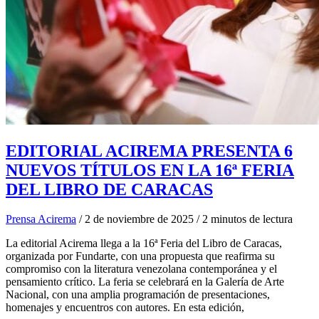
EDITORIAL ACIREMA PRESENTA 6
NUEVOS TÍTULOS EN LA 16ª FERIA
DEL LIBRO DE CARACAS
Prensa Acirema
/
2 de noviembre de 2025
/
2 minutos de lectura
La editorial Acirema llega a la 16ª Feria del Libro de Caracas,
organizada por Fundarte, con una propuesta que reafirma su
compromiso con la literatura venezolana contemporánea y el
pensamiento crítico. La feria se celebrará en la Galería de Arte
Nacional, con una amplia programación de presentaciones,
homenajes y encuentros con autores. En esta edición,