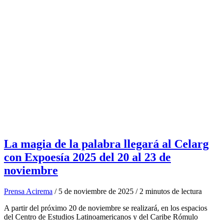
La magia de la palabra llegará al Celarg
con Expoesía 2025 del 20 al 23 de
noviembre
Prensa Acirema
/
5 de noviembre de 2025
/
2 minutos de lectura
A partir del próximo 20 de noviembre se realizará, en los espacios
del Centro de Estudios Latinoamericanos y del Caribe Rómulo