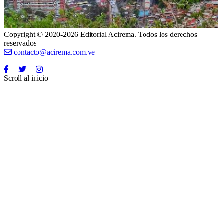
Copyright © 2020-2026 Editorial Acirema. Todos los derechos
reservados
contacto@acirema.com.ve
Scroll al inicio