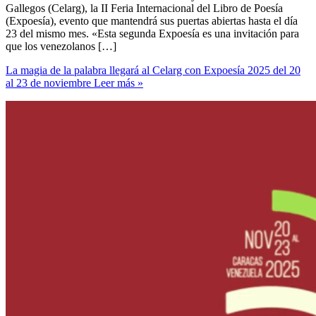
Gallegos (Celarg), la II Feria Internacional del Libro de Poesía
(Expoesía), evento que mantendrá sus puertas abiertas hasta el día
23 del mismo mes. «Esta segunda Expoesía es una invitación para
que los venezolanos […]
La magia de la palabra llegará al Celarg con Expoesía 2025 del 20
al 23 de noviembre
Leer más »