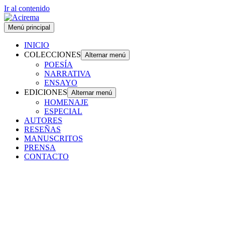
Ir al contenido
Menú principal
INICIO
COLECCIONES
Alternar menú
POESÍA
NARRATIVA
ENSAYO
EDICIONES
Alternar menú
HOMENAJE
ESPECIAL
AUTORES
RESEÑAS
MANUSCRITOS
PRENSA
CONTACTO