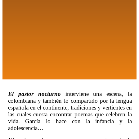
El pastor nocturno
interviene una escena, la
colombiana y también lo compartido por la lengua
española en el continente, tradiciones y vertientes en
las cuales cuesta encontrar poemas que celebren la
vida. García lo hace con la infancia y la
adolescencia…