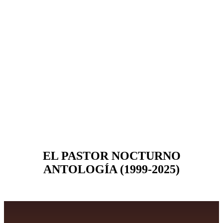
EL PASTOR NOCTURNO
ANTOLOGÍA (1999-2025)