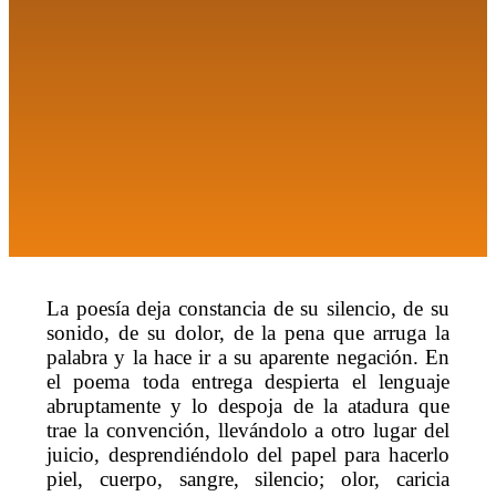
La poesía deja constancia de su silencio, de su
sonido, de su dolor, de la pena que arruga la
palabra y la hace ir a su aparente negación. En
el poema toda entrega despierta el lenguaje
abruptamente y lo despoja de la atadura que
trae la convención, llevándolo a otro lugar del
juicio, desprendiéndolo del papel para hacerlo
piel, cuerpo, sangre, silencio; olor, caricia