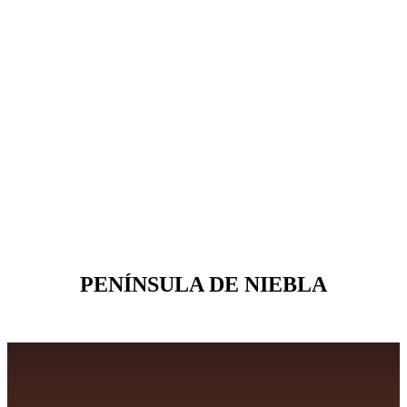
PENÍNSULA DE NIEBLA