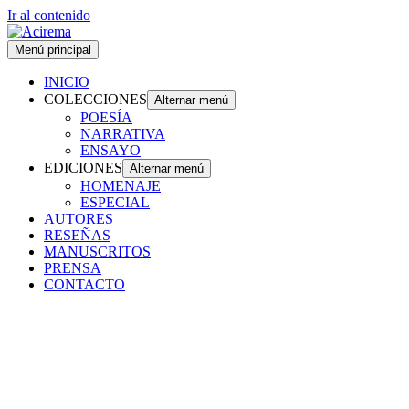
Ir al contenido
Menú principal
INICIO
COLECCIONES
Alternar menú
POESÍA
NARRATIVA
ENSAYO
EDICIONES
Alternar menú
HOMENAJE
ESPECIAL
AUTORES
RESEÑAS
MANUSCRITOS
PRENSA
CONTACTO