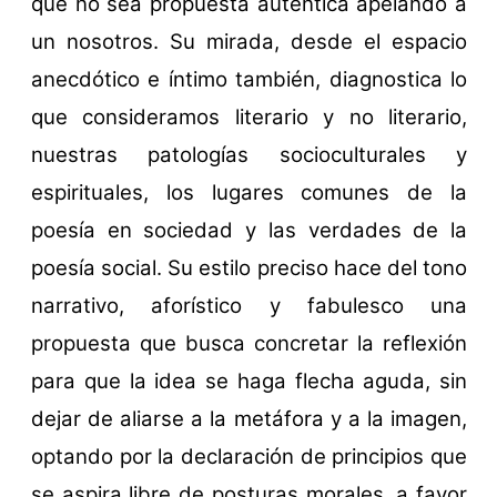
que no sea propuesta auténtica apelando a
un nosotros. Su mirada, desde el espacio
anecdótico e íntimo también, diagnostica lo
que consideramos literario y no literario,
nuestras patologías socioculturales y
espirituales, los lugares comunes de la
poesía en sociedad y las verdades de la
poesía social. Su estilo preciso hace del tono
narrativo, aforístico y fabulesco una
propuesta que busca concretar la reflexión
para que la idea se haga flecha aguda, sin
dejar de aliarse a la metáfora y a la imagen,
optando por la declaración de principios que
se aspira libre de posturas morales, a favor