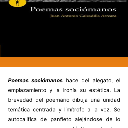
Poemas sociómanos
hace del alegato, el
emplazamiento y la ironía su estética. La
brevedad del poemario dibuja una unidad
temática centrada y limítrofe a la vez. Se
autocalifica de panfleto alejándose de lo