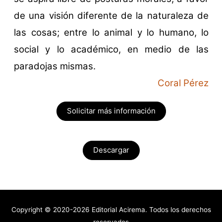
de una visión diferente de la naturaleza de
las cosas; entre lo animal y lo humano, lo
social y lo académico, en medio de las
paradojas mismas.
Coral Pérez
Solicitar más información
Descargar
Copyright © 2020-2026 Editorial Acirema. Todos los derechos