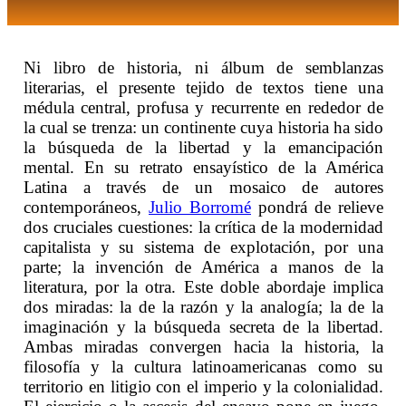
Ni libro de historia, ni álbum de semblanzas
literarias, el presente tejido de textos tiene una
médula central, profusa y recurrente en rededor de
la cual se trenza: un continente cuya historia ha sido
la búsqueda de la libertad y la emancipación
mental. En su retrato ensayístico de la América
Latina a través de un mosaico de autores
contemporáneos,
Julio Borromé
pondrá de relieve
dos cruciales cuestiones: la crítica de la modernidad
capitalista y su sistema de explotación, por una
parte; la invención de América a manos de la
literatura, por la otra. Este doble abordaje implica
dos miradas: la de la razón y la analogía; la de la
imaginación y la búsqueda secreta de la libertad.
Ambas miradas convergen hacia la historia, la
filosofía y la cultura latinoamericanas como su
territorio en litigio con el imperio y la colonialidad.