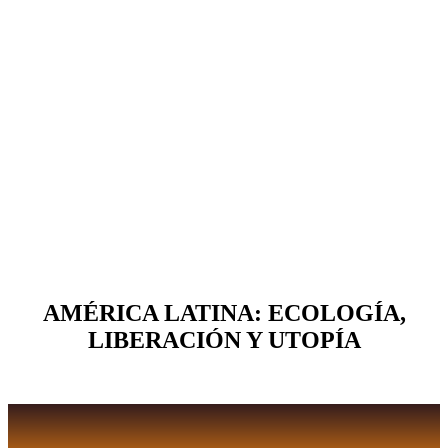
AMÉRICA LATINA: ECOLOGÍA,
LIBERACIÓN Y UTOPÍA