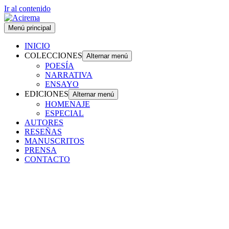
Ir al contenido
Menú principal
INICIO
COLECCIONES
Alternar menú
POESÍA
NARRATIVA
ENSAYO
EDICIONES
Alternar menú
HOMENAJE
ESPECIAL
AUTORES
RESEÑAS
MANUSCRITOS
PRENSA
CONTACTO