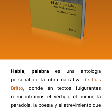
Habla, palabra
es una antología
personal de la obra narrativa de
Luis
Britto
, donde en textos fulgurantes
reencontramos el vértigo, el humor, la
paradoja, la poesía y el atrevimiento que