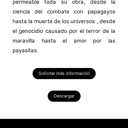
permeable toda su obra, desde la
ciencia del combate con papagayos
hasta la muerte de los universos , desde
el genocidio causado por el terror de la
maravilla hasta el amor por las
payasitas.
Solicitar más información
Descargar